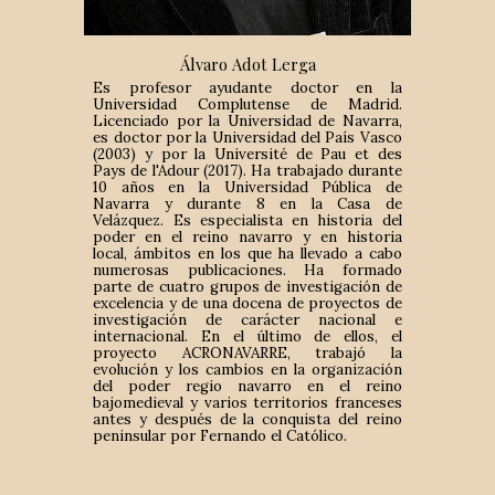
Álvaro Adot Lerga
Es profesor ayudante doctor en la
Universidad Complutense de Madrid.
Licenciado por la Universidad de Navarra,
es doctor por la Universidad del País Vasco
(2003) y por la Université de Pau et des
Pays de l'Adour (2017). Ha trabajado durante
10 años en la Universidad Pública de
Navarra y durante 8 en la Casa de
Velázquez. Es especialista en historia del
poder en el reino navarro y en historia
local, ámbitos en los que ha llevado a cabo
numerosas publicaciones. Ha formado
parte de cuatro grupos de investigación de
excelencia y de una docena de proyectos de
investigación de carácter nacional e
internacional. En el último de ellos, el
proyecto
ACRONAVARRE
, trabajó la
evolución y los cambios en la organización
del poder regio navarro en el reino
bajomedieval y varios territorios franceses
antes y después de la conquista del reino
peninsular por Fernando el Católico
.