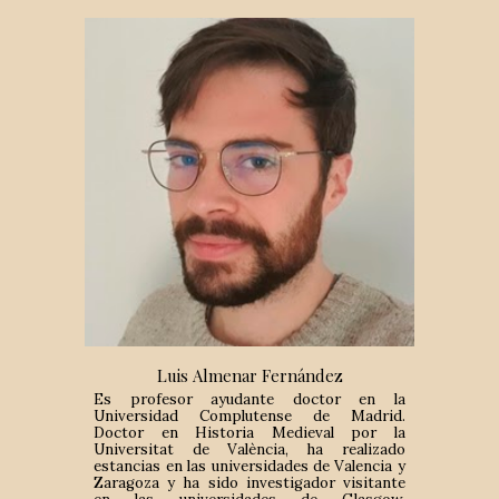
Luis Almenar Fernández
Es p
rofesor ayudante doctor en la
Universidad Complutense de Madrid.
Doctor en Historia Medieval por la
Universitat de València, ha realizado
estancias en las universidades de Valencia y
Zaragoza y ha sido investigador visitante