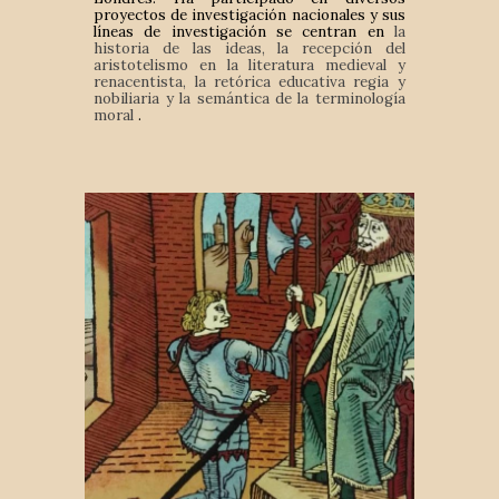
proyectos de investigación nacionales y sus
líneas de investigación se centran en
la
historia de las ideas, la recepción del
aristotelismo en la literatura medieval y
renacentista, la retórica educativa regia y
nobiliaria y la semántica de la terminología
moral
.