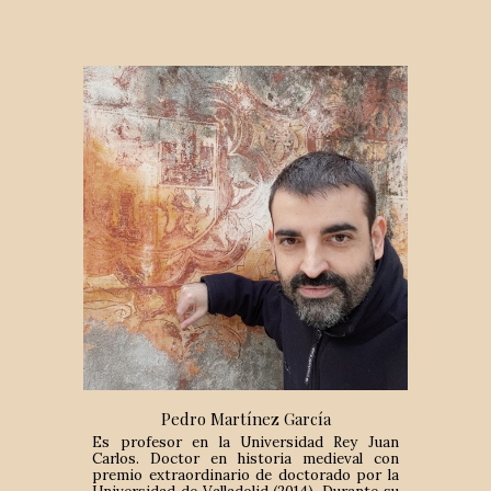
Pedro Martínez García
Es profesor en la Universidad Rey Juan
Carlos. Doctor en historia medieval con
premio extraordinario de doctorado por la