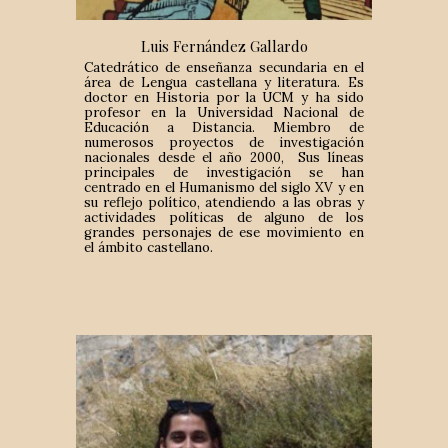
Luis Fernández Gallardo
Catedrático de enseñanza secundaria en el
área de Lengua castellana y literatura. Es
doctor en Historia por la UCM y ha sido
profesor en la Universidad Nacional de
Educación a Distancia. Miembro de
numerosos proyectos de investigación
nacionales desde el año 2000, Sus líneas
principales de investigación se han
centrado en el Humanismo del siglo XV y en
su reflejo político, atendiendo a las obras y
actividades políticas de alguno de los
grandes personajes de ese movimiento en
el ámbito castellano.