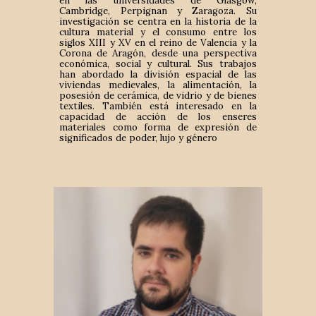
en las universidades de Glasgow,
Cambridge, Perpignan y Zaragoza. Su
investigación se centra en la historia de la
cultura material y el consumo entre los
siglos XIII y XV en el reino de Valencia y la
Corona de Aragón, desde una perspectiva
económica, social y cultural. Sus trabajos
han abordado la división espacial de las
viviendas medievales, la alimentación, la
posesión de cerámica, de vidrio y de bienes
textiles. También está interesado en la
capacidad de acción de los enseres
materiales como forma de expresión de
significados de poder, lujo y género