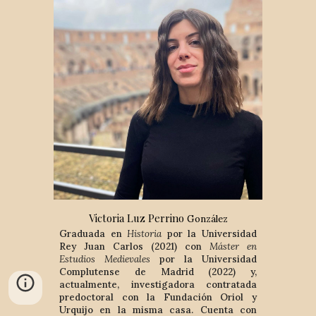
Victoria Luz Perrino
González
Graduada en
Historia
por la Universidad
Rey Juan Carlos (2021) con
Máster en
Estudios Medievales
por la Universidad
Complutense de Madrid (2022) y,
actualmente, investigadora contratada
predoctoral con la Fundación Oriol y
Urquijo en la misma casa. Cuenta con