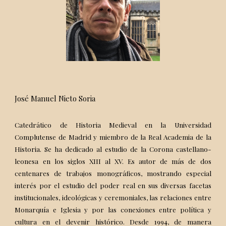
José Manuel Nieto Soria
Catedrático de Historia Medieval en la Universidad
Complutense de Madrid y miembro de la Real Academia de la
Historia. Se ha dedicado al estudio de la Corona castellano-
leonesa en los siglos XIII al XV. Es autor de más de dos
centenares de trabajos monográficos, mostrando especial
interés por el estudio del poder real en sus diversas facetas
institucionales, ideológicas y ceremoniales, las relaciones entre
Monarquía e Iglesia y por las conexiones entre política y
cultura en el devenir histórico. Desde 1994, de manera