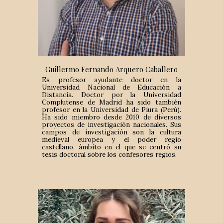
Guillermo Fernando Arquero Caballero
Es profesor ayudante doctor en la
Universidad Nacional de Educación a
Distancia. Doctor por la Universidad
Complutense de Madrid ha sido también
profesor en la Universidad de Piura (Perú).
Ha sido miembro desde 2010 de diversos
proyectos de investigación nacionales. Sus
campos de investigación son la cultura
medieval europea y el poder regio
castellano, ámbito en el que se centró su
tesis doctoral sobre los confesores regios.