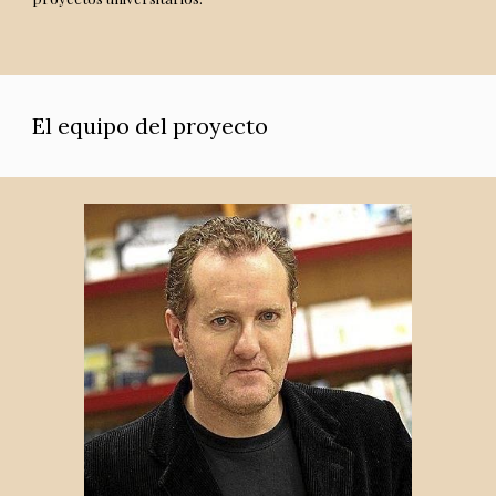
El equipo del proyecto