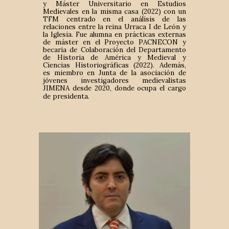
y Máster Universitario en Estudios
Medievales en la misma casa (2022) con un
TFM centrado en el análisis de las
relaciones entre la reina Urraca I de León y
la Iglesia. Fue alumna en prácticas externas
de máster en el Proyecto PACNECON y
becaria de Colaboración del Departamento
de Historia de América y Medieval y
Ciencias Historiográficas (2022). Además,
es miembro en Junta de la asociación de
jóvenes investigadores medievalistas
JIMENA desde 2020, donde ocupa el cargo
de presidenta.