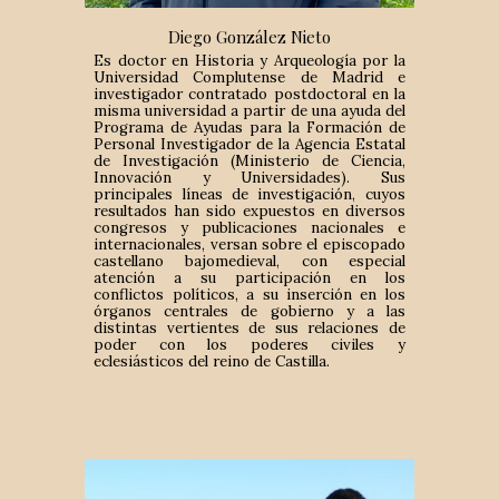
Diego González Nieto
Es doctor en Historia y Arqueología por la
Universidad Complutense de Madrid e
investigador contratado postdoctoral en la
misma universidad a partir de una ayuda del
Programa de Ayudas para la Formación de
Personal Investigador de la Agencia Estatal
de Investigación (Ministerio de Ciencia,
Innovación y Universidades). Sus
principales líneas de investigación, cuyos
resultados han sido expuestos en diversos
congresos y publicaciones nacionales e
internacionales, versan sobre el episcopado
castellano bajomedieval, con especial
atención a su participación en los
conflictos políticos, a su inserción en los
órganos centrales de gobierno y a las
distintas vertientes de sus relaciones de
poder con los poderes civiles y
eclesiásticos del reino de Castilla.