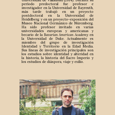
Universidad de Valladolid (2014). Durante su
período predoctoral fue profesor e
investigador en la Universidad de Bayreuth,
más tarde trabajó en un proyecto
postdoctoral en la Universidad de
Heidelberg y en un proyecto-exposición del
Museo Nacional Germánico de Núremberg.
Ha sido profesor invitado en varias
universidades europeas y americanas y
becario de la
Bavarian American Academy
en
la Universidad de Duke. Actualmente es
miembro del grupo de investigación
Identidad y Territorio en la Edad Media.
Sus líneas de investigación principales son
los estudios sobre identidad y alteridad en
la historia, la historia del Sacro Imperio y
los estudios de diáspora, viaje y exilio.