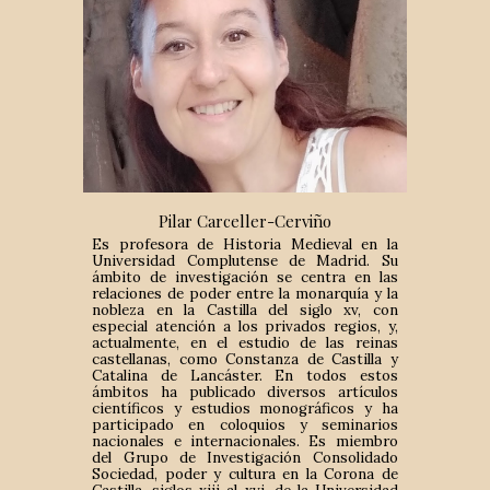
P
i
lar Carceller-Cerviño
Es profesora de Historia Medieval en la
Universidad Complutense de Madrid. Su
ámbito de investigación se centra en las
relaciones de poder entre la monarquía y la
nobleza en la Castilla del siglo xv, con
especial atención a los privados regios, y,
actualmente, en el estudio de las reinas
castellanas, como Constanza de Castilla y
Catalina de Lancáster. En todos estos
ámbitos ha publicado diversos artículos
científicos y estudios monográficos y ha
participado en coloquios y seminarios
nacionales e internacionales. Es miembro
del Grupo de Investigación Consolidado
Sociedad, poder y cultura en la Corona de