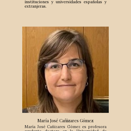
instituciones y universidades españolas y
extranjeras.
María José Cañizares Gómez
María José Cañizares Gómez es profesora