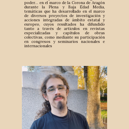
poder… en el marco de la Corona de Aragón
durante la Plena y Baja Edad Media,
temáticas que ha desarrollado en el marco
de diversos proyectos de investigación y
acciones integradas de ámbito estatal y
europeo, cuyos resultados ha difundido
tanto a través de artículos en revistas
especializadas y capítulos de obras
colectivas, como mediante su participación
en congresos y seminarios nacionales e
internacionales