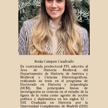
Sonia Campos Cuadrado
Es contratada predoctoral FPI, adscrita al
Área de Historia Medieval,
del
Departamento de Historia de América y
Medieval y Ciencias Historiográficas,
realizando su tesis en el programa de
Doctorado en Historia y Arqueología
(UCM). Sus principales líneas de
investigación se centran en el estudio de la
figura de la reina como agente de acción
política y diplomática en los siglos XI -
XIII.
Graduada en Historia por la
Universidad Complutense de Madrid (2021)