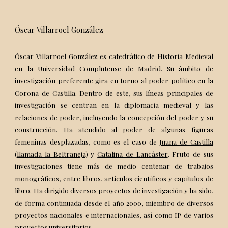
Óscar Villarroel González
Óscar Villarroel González es
catedrático
de Historia Medieval
en la Universidad Complutense de Madrid. Su ámbito de
investigación preferente gira en torno al poder político en la
Corona de Castilla. Dentro de este, sus líneas principales de
investigación se centran en la diplomacia medieval y las
relaciones de poder, incluyendo la concepción del poder y su
construcción. Ha atendido al poder de algunas figuras
femeninas desplazadas, como es el caso de
Juana de Castilla
(llamada la Beltraneja)
y
Catalina de Lancáster
. Fruto de sus
investigaciones tiene más de medio centenar de trabajos
monográficos, entre libros, artículos científicos y capítulos de
libro. Ha dirigido diversos proyectos de investigación y ha sido,
de forma continuada desde el año 2000, miembro de diversos
proyectos nacionales e internacionales, así como IP de varios
proyectos universitarios.