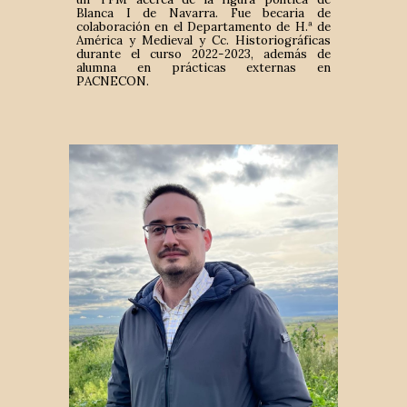
Blanca I de Navarra. Fue becaria de
colaboración en el Departamento de H.ª de
América y Medieval y Cc. Historiográficas
durante el curso 2022-2023, además de
alumna en prácticas externas en
PACNECON
.