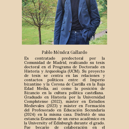
Pablo Méndez Gallardo
Es contratado predoctoral por la
Comunidad de Madrid, realizando su tesis
doctoral en el Programa de Doctorado en
Historia y Arqueología (UCM). Su proyecto
de tesis se centra en las relaciones y
contactos políticos entre el Imperio
bizantino y la Corona de Castilla en la Baja
Edad Media, así como la posición de
Bizancio en la cultura política castellana.
Graduado en Historia por la Universidad
Complutense (2022), máster en Estudios
Medievales (2023) y máster en Formación
del Profesorado en Educación Secundaria
(2024) en la misma casa. Disfrutó de una
estancia Erasmus de un curso académico en
la University of Edinburgh durante el grado.
Fue becario de colaboración en el