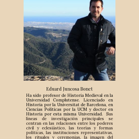
Eduard Juncosa Bonet
Ha sido profesor de Historia Medieval en la
Universidad Complutense. Licenciado en
Historia por la Universitat de Barcelona, en
Ciencias Políticas por la UCM y doctor en
Historia por esta misma Universidad.
Sus
líneas de investigación principales se
centran en las relaciones entre los poderes
civil y eclesiástico, las teorías y formas
políticas, las instituciones representativas,
los rituales y ceremonias, la imagen del