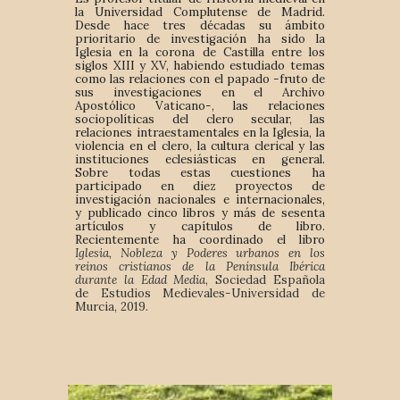
la Universidad Complutense de Madrid.
Desde hace tres décadas su ámbito
prioritario de investigación ha sido la
Iglesia en la corona de Castilla entre los
siglos XIII y XV, habiendo estudiado temas
como las relaciones con el papado -fruto de
sus investigaciones en el Archivo
Apostólico Vaticano-, las relaciones
sociopolíticas del clero secular, las
relaciones intraestamentales en la Iglesia, la
violencia en el clero, la cultura clerical y las
instituciones eclesiásticas en general.
Sobre todas estas cuestiones ha
participado en diez proyectos de
investigación nacionales e internacionales,
y publicado cinco libros y más de sesenta
artículos y capítulos de libro.
Recientemente ha coordinado el libro
Iglesia, Nobleza y Poderes urbanos en los
reinos cristianos de la Península Ibérica
durante la Edad Media
, Sociedad Española
de Estudios Medievales-Universidad de
Murcia, 2019.