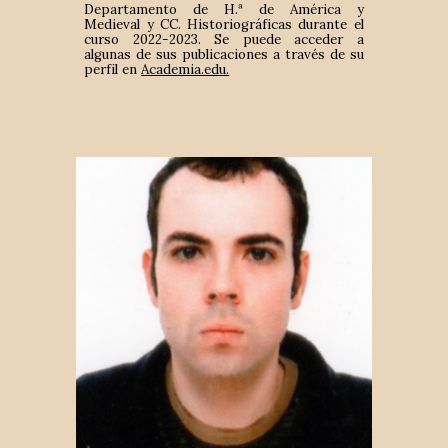
Departamento de H.ª de América y
Medieval y CC. Historiográficas durante el
curso 2022-2023. Se puede acceder a
algunas de sus publicaciones a través de su
perfil en
Academia.edu.