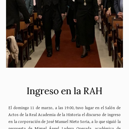
Ingreso en la RAH
El domingo 11 de marzo, a las 19:00, tuvo lugar en el Salón de
Actos de la Real Academia de la Historia el discurso de ingreso
en la corporación de José Manuel Nieto Soria, a lo que siguió la
respuesta de Miguel Ángel Ladero Quesada, académico de