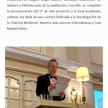
número y bibliotecario de la institución. Con ello, se completó
la incorporación del IP de este proyecto a la Real Academia,
culmen, sin duda de una carrera dedicada a la investigación de
la Historia Medieval. Nuestra más sincera enhorabuena a José
Manuel Nieto.