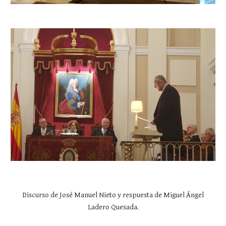
Discurso de José Manuel Nieto y respuesta de Miguel Ángel
Ladero Quesada.