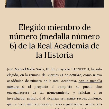
Elegido miembro de
número (medalla número
6) de la Real Academia de
la Historia
José Manuel Nieto Soria, IP del proyecto PACNECON, ha sido
elegido, en la reunión del viernes 21 de octubre, como nuevo
académico de número de la Real Academia,
con la medalla
número 6
. El proyecto al completo no puede sino
enorgullecerse de tal nombramiento y felicitar a su
investigador principal al alcanzar semejante reconocimiento,
que no hace sino reconocer su larga y prestigiosa carrera, a la