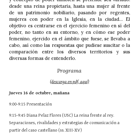
desde una reina propietaria, hasta una mujer al frente
de un patrimonio nobiliario, pasando por regentes,
mujeres con poder en la Iglesia, en la ciudad… El
objetivo es centrarse en el ejercicio femenino en sí del
poder, no tanto en su entorno, y en cómo ese poder
femenino, ejercido en el ámbito que fuese, se llevaba a
cabo, así como las respuestas que pudiese suscitar o la
comparación entre los diversos territorios y sus
diversas formas de entenderlo.
Programa
(descarga en pdf, aquí)
Jueves 16 de octubre, mañana
9:00-9:15 Presentación
9:15-9:45 Diana Pelaz Flores (USC) La reina frente al rey.
Separaciones, rivalidades y estrategias de comunicación a
partir del caso castellano (ss. XIII-XV)