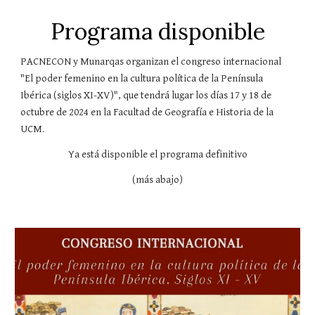
Programa disponible
PACNECON y Munarqas organizan el congreso internacional
"El poder femenino en la cultura política de la Península
Ibérica (siglos XI-XV)", que tendrá lugar los días 17 y 18 de
octubre de 2024 en la Facultad de Geografía e Historia de la
UCM.
Ya está disponible el programa definitivo
(más abajo)