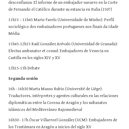
desconfianza: El informe de un embajador navarro en la Corte
de Fernando el Católico durante su estancia en Italia (1507)
11h15 – 11h45 Mario Farelo (Universidade do Minho): Perfil
sociológico dos embaixadores portugueses nos finais da Idade
Média
11h45-12h15 Raúl González Arévalo (Universidad de Granada):
Electus ambaxator et consul: Embajadores de Venecia en
Castilla en los siglos XIV y XV
12h15-13h Debate
Segunda sesión
16h - 16h30 Marta Manso Rubio (Université de Liège):
Traductores, intérpretes y agentes culturales en las relaciones
diplomáticas entre la Corona de Aragón y los sultanatos
islámicos del Mediterráneo Bajomedieval
16h30 - 17h Óscar Villarroel González (UCM): Embajadores de
los Trastámara en Aragón a inicios del siglo XV