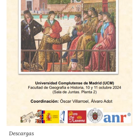
Descargas