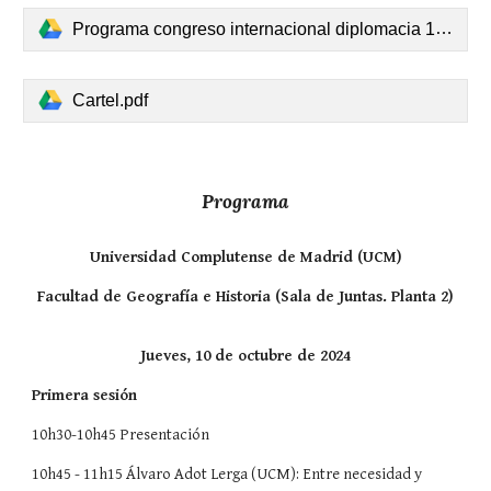
Programa congreso internacional diplomacia 10-11 octubre UCM.pdf
Cartel.pdf
Programa
Universidad Complutense de Madrid (UCM)
Facultad de Geografía e Historia (Sala de Juntas. Planta 2)
Jueves, 10 de octubre de 2024
Primera sesión
10h30-10h45 Presentación
10h45 - 11h15 Álvaro Adot Lerga (UCM): Entre necesidad y